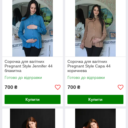
Сорочка для вагітних
Сорочка для вагітних
Pregnant Style Jennifer 44
Pregnant Style Сара 44
блакитна
коричнева
Готово до відправки
Готово до відправки
700
700
₴
₴
Купити
Купити