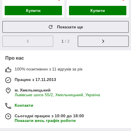
Купити
Купити
Показати ще
1
/ 2
Про нас
100% позитивних з 11 відгуків за рік
Працює з 17.11.2013
м. Хмельницький
Львівське шосе 55/2, Хмельницький, Україна
Контакти
Сьогодні працює з 10:00 до 18:00
Показати весь графік роботи