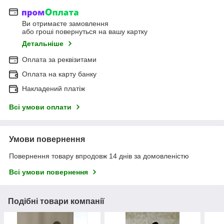
Ви отримаєте замовлення
або гроші повернуться на вашу картку
Детальніше
Оплата за реквізитами
Оплата на карту банку
Накладений платіж
Всі умови оплати
Умови повернення
Повернення товару впродовж 14 днів за домовленістю
Всі умови повернення
Подібні товари компанії