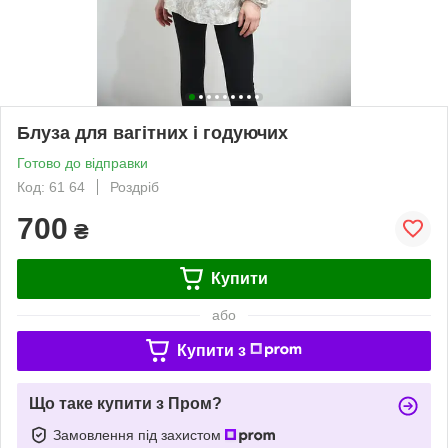
Блуза для вагітних і годуючих
Готово до відправки
Код: 61 64
Роздріб
700
₴
Купити
або
Купити з
Що таке купити з Пром?
Замовлення під захистом