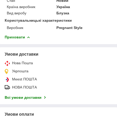
Стан
Новий
Країна виробник
Україна
Вид виробу
Блузка
Користувальницькі характеристики
Виробник
Pregnant Style
Приховати
Умови доставки
Нова Пошта
Укрпошта
Meest ПОШТА
НОВА ПОШТА
Всі умови доставки
Умови оплати