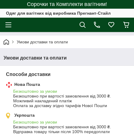
Сорочки та Комплекти вагітним!
Одяг для вагітних від виробника Прегнант-Стайл
Умови доставки та оплати
Умови доставки та оплати
Способи доставки
Нова Пошта
Безкоштовно за умови
Безкоштовно при вартості замовлення від 3000 ₴.
Можливий накладений платіж

Оплата за доставку згідно тарифів Нової Пошти
Укрпошта
Безкоштовно за умови
Безкоштовно при вартості замовлення від 3000 ₴.
Відправка товару тільки після 100% передоплати 