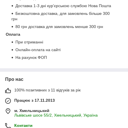
Доставка 1-3 дні кур'єрською службою Нова Пошта
Безкоштовна доставка, для замовлень більше 300
грн
80 грн доставка для замовлень менше 300 грн
Оплата
При отриманні
Онлайн-оплата на сайті
На рахунок ФОП
Про нас
100% позитивних з 11 відгуків за рік
Працює з 17.11.2013
м. Хмельницький
Львівське шосе 55/2, Хмельницький, Україна
Контакти