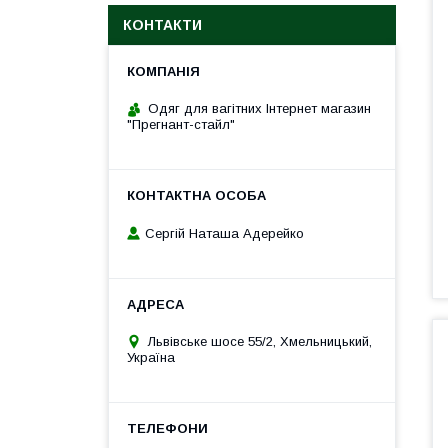
КОНТАКТИ
Одяг для вагітних Інтернет магазин
"Прегнант-стайл"
Сергій Наташа Адерейко
Львівське шосе 55/2, Хмельницький,
Україна