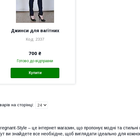
Джинси для вагітних
2337
700 ₴
Готово до відправки
Купити
regnant-Style – це інтернет магазин, що пропонує модні та стильні 
ут ви знайдете все необхідне, щоб виглядати ідеально для кожно