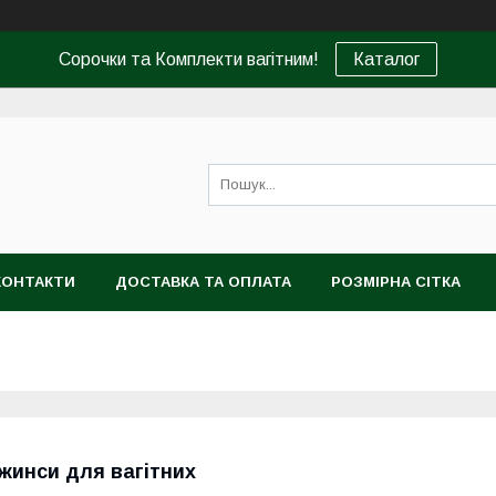
Сорочки та Комплекти вагітним!
Каталог
КОНТАКТИ
ДОСТАВКА ТА ОПЛАТА
РОЗМІРНА СІТКА
жинси для вагітних