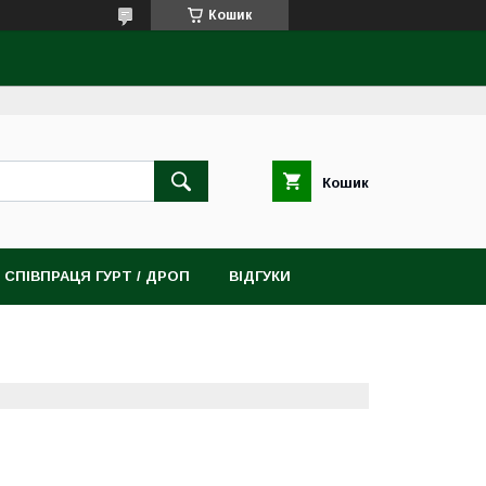
Кошик
Кошик
СПІВПРАЦЯ ГУРТ / ДРОП
ВІДГУКИ