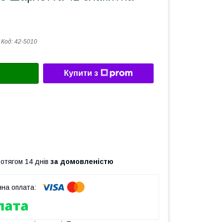
Код:
42-5010
Купити з
ротягом 14 днів
за домовленістю