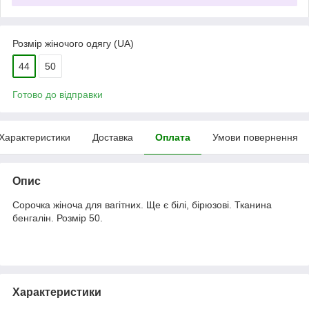
Розмір жіночого одягу (UA)
44
50
Готово до відправки
Характеристики
Доставка
Оплата
Умови повернення
Опис
Сорочка жіноча для вагітних. Ще є білі, бірюзові. Тканина
бенгалін. Розмір 50.
Характеристики