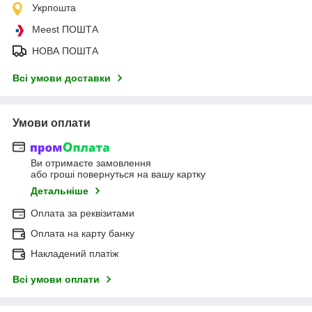
Укрпошта
Meest ПОШТА
НОВА ПОШТА
Всі умови доставки
Умови оплати
Ви отримаєте замовлення
або гроші повернуться на вашу картку
Детальніше
Оплата за реквізитами
Оплата на карту банку
Накладений платіж
Всі умови оплати