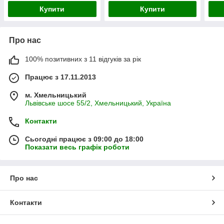
Купити
Купити
Про нас
100% позитивних з 11 відгуків за рік
Працює з 17.11.2013
м. Хмельницький
Львівське шосе 55/2, Хмельницький, Україна
Контакти
Сьогодні працює з 09:00 до 18:00
Показати весь графік роботи
Про нас
Контакти