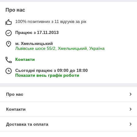
Про нас
100% позитивних з 11 відгуків за рік
Працює з 17.11.2013
м. Хмельницький
Львівське шосе 55/2, Хмельницький, Україна
Контакти
Сьогодні працює з 09:00 до 18:00
Показати весь графік роботи
Про нас
Контакти
Доставка та оплата