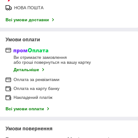
НОВА ПОШТА
Всі умови доставки
Умови оплати
Ви отримаєте замовлення
або гроші повернуться на вашу картку
Детальніше
Оплата за реквізитами
Оплата на карту банку
Накладений платіж
Всі умови оплати
Умови повернення