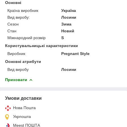
Основні
Країна виробник
Україна
Вид виробу:
Лосини
Сезон
Зима
Стан
Новий
Міжнародний розмір
S
Користувальницькі характеристики
Виробник
Pregnant Style
Основні атрибути
Вид виробу
Лосини
Приховати
Умови доставки
Нова Пошта
Укрпошта
Meest ПОШТА