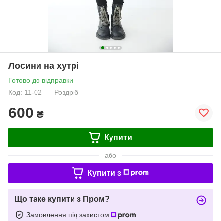
Лосини на хутрі
Готово до відправки
Код: 11-02
Роздріб
600
₴
Купити
або
Купити з
Що таке купити з Пром?
Замовлення під захистом