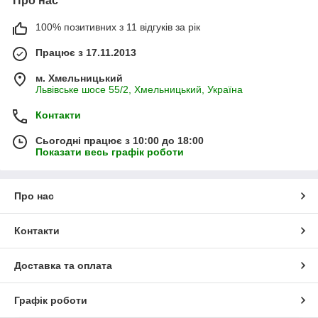
Про нас
100% позитивних з 11 відгуків за рік
Працює з 17.11.2013
м. Хмельницький
Львівське шосе 55/2, Хмельницький, Україна
Контакти
Сьогодні працює з 10:00 до 18:00
Показати весь графік роботи
Про нас
Контакти
Доставка та оплата
Графік роботи