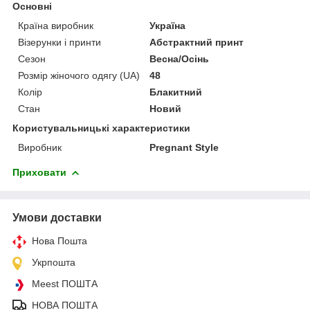
Основні
Країна виробник
Україна
Візерунки і принти
Абстрактний принт
Сезон
Весна/Осінь
Розмір жіночого одягу (UA)
48
Колір
Блакитний
Стан
Новий
Користувальницькі характеристики
Виробник
Pregnant Style
Приховати
Умови доставки
Нова Пошта
Укрпошта
Meest ПОШТА
НОВА ПОШТА