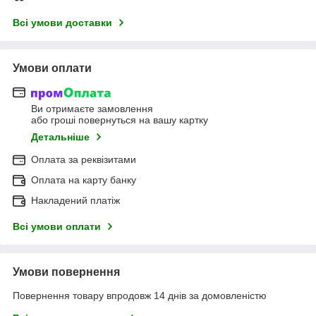
Всі умови доставки
Умови оплати
Ви отримаєте замовлення
або гроші повернуться на вашу картку
Детальніше
Оплата за реквізитами
Оплата на карту банку
Накладений платіж
Всі умови оплати
Умови повернення
Повернення товару впродовж 14 днів за домовленістю