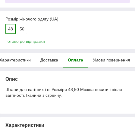
Розмір жіночого одягу (UA)
48
50
Готово до відправки
Характеристики
Доставка
Оплата
Умови повернення
Опис
Штани для вагітних і ні.Розміри 48,50.Можна носити і після
вагітності.Тканина з стрейчу.
Характеристики