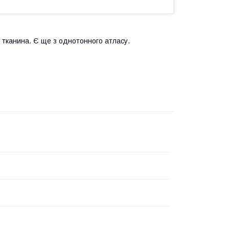
а тканина. Є ще з однотонного атласу.