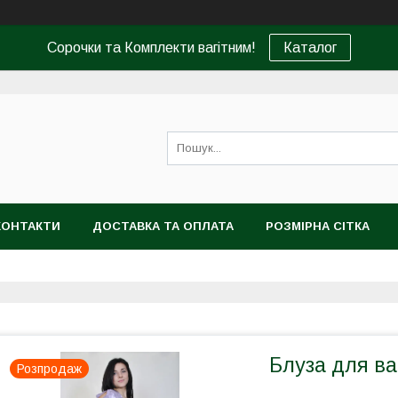
Сорочки та Комплекти вагітним!
Каталог
КОНТАКТИ
ДОСТАВКА ТА ОПЛАТА
РОЗМІРНА СІТКА
Блуза для ва
Розпродаж