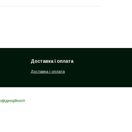
Доставка і оплата
Доставка і оплата
нфіденційності