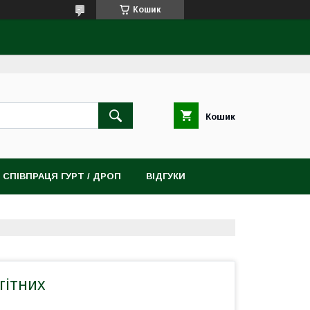
Кошик
Кошик
СПІВПРАЦЯ ГУРТ / ДРОП
ВІДГУКИ
гітних