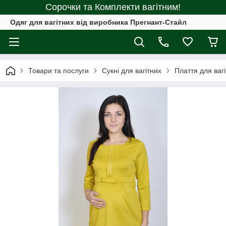
Сорочки та Комплекти вагітним!
Одяг для вагітних від виробника Прегнант-Стайл
Товари та послуги
Сукні для вагітних
Плаття для вагі