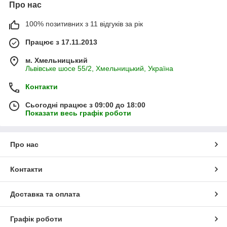
Про нас
100% позитивних з 11 відгуків за рік
Працює з 17.11.2013
м. Хмельницький
Львівське шосе 55/2, Хмельницький, Україна
Контакти
Сьогодні працює з 09:00 до 18:00
Показати весь графік роботи
Про нас
Контакти
Доставка та оплата
Графік роботи