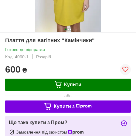
Плаття для вагітних "Камінчики"
Готово до відправки
Код: 4060-1
Роздріб
600
₴
Купити
або
Купити з
Що таке купити з Пром?
Замовлення під захистом