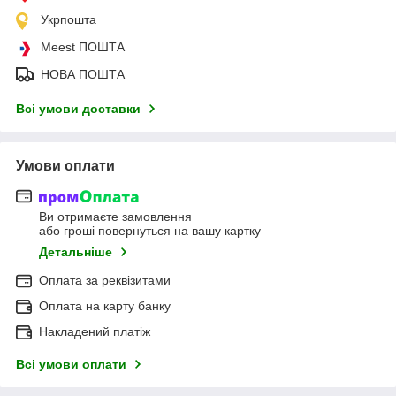
Укрпошта
Meest ПОШТА
НОВА ПОШТА
Всі умови доставки
Умови оплати
Ви отримаєте замовлення
або гроші повернуться на вашу картку
Детальніше
Оплата за реквізитами
Оплата на карту банку
Накладений платіж
Всі умови оплати