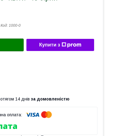
Код:
1000-0
Купити з
ротягом 14 днів
за домовленістю