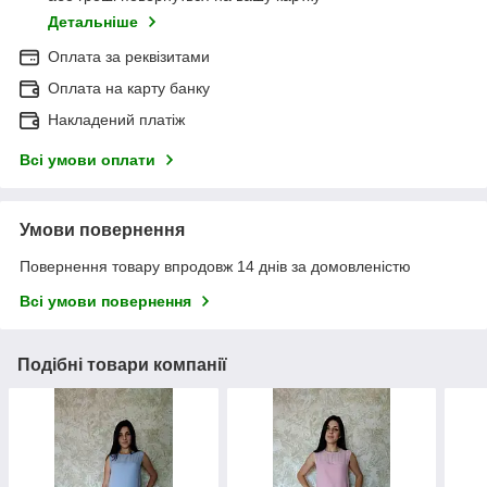
Детальніше
Оплата за реквізитами
Оплата на карту банку
Накладений платіж
Всі умови оплати
Умови повернення
Повернення товару впродовж 14 днів за домовленістю
Всі умови повернення
Подібні товари компанії