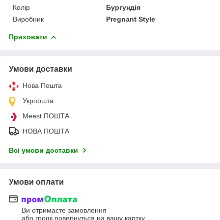
Колір
Бургундія
Виробник
Pregnant Style
Приховати
Умови доставки
Нова Пошта
Укрпошта
Meest ПОШТА
НОВА ПОШТА
Всі умови доставки
Умови оплати
Ви отримаєте замовлення
або гроші повернуться на вашу картку