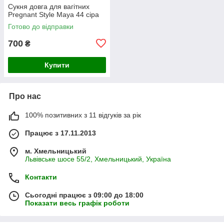
Сукня довга для вагітних
Pregnant Style Maya 44 сіра
Готово до відправки
700
₴
Купити
Про нас
100% позитивних з 11 відгуків за рік
Працює з 17.11.2013
м. Хмельницький
Львівське шосе 55/2, Хмельницький, Україна
Контакти
Сьогодні працює з 09:00 до 18:00
Показати весь графік роботи