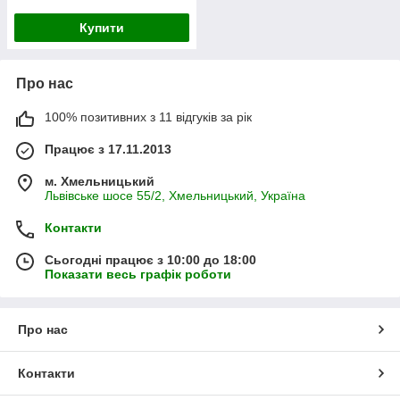
Купити
Про нас
100% позитивних з 11 відгуків за рік
Працює з 17.11.2013
м. Хмельницький
Львівське шосе 55/2, Хмельницький, Україна
Контакти
Сьогодні працює з 10:00 до 18:00
Показати весь графік роботи
Про нас
Контакти