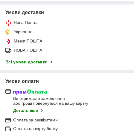
Умови доставки
Нова Пошта
Укрпошта
Meest ПОШТА
НОВА ПОШТА
Всі умови доставки
Умови оплати
Ви отримаєте замовлення
або гроші повернуться на вашу картку
Детальніше
Оплата за реквізитами
Оплата на карту банку