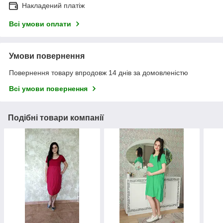
Накладений платіж
Всі умови оплати
Умови повернення
Повернення товару впродовж 14 днів за домовленістю
Всі умови повернення
Подібні товари компанії