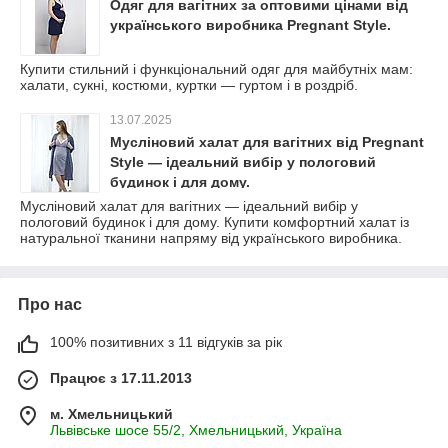
Одяг для вагітних за оптовими цінами від
українського виробника Pregnant Style.
Купити стильний і функціональний одяг для майбутніх мам:
халати, сукні, костюми, куртки — гуртом і в роздріб.
13.07.2025
Мусліновий халат для вагітних від Pregnant
Style — ідеальний вибір у пологовий
будинок і для дому.
Мусліновий халат для вагітних — ідеальний вибір у
пологовий будинок і для дому. Купити комфортний халат із
натуральної тканини напряму від українського виробника.
Про нас
100% позитивних з 11 відгуків за рік
Працює з 17.11.2013
м. Хмельницький
Львівське шосе 55/2, Хмельницький, Україна