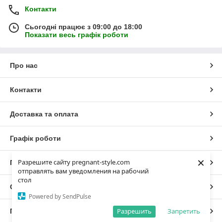
Контакти
Сьогодні працює з 09:00 до 18:00
Показати весь графік роботи
Про нас
Контакти
Доставка та оплата
Графік роботи
×
Разрешите сайту pregnant-style.com
Повна версія сайту
отправлять вам уведомления на рабочий
стол
Сайт створено на маркетплейсі
Prom.ua
Powered by SendPulse
Разрешить
Запретить
Політика конфіденційності