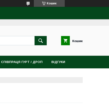
Кошик
Кошик
СПІВПРАЦЯ ГУРТ / ДРОП
ВІДГУКИ