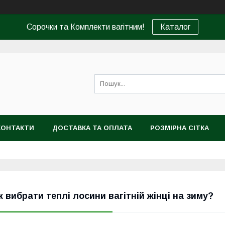
Сорочки та Комплекти вагітним!
Каталог
КОНТАКТИ
ДОСТАВКА ТА ОПЛАТА
РОЗМІРНА СІТКА
к вибрати теплі лосини вагітній жінці на зиму?