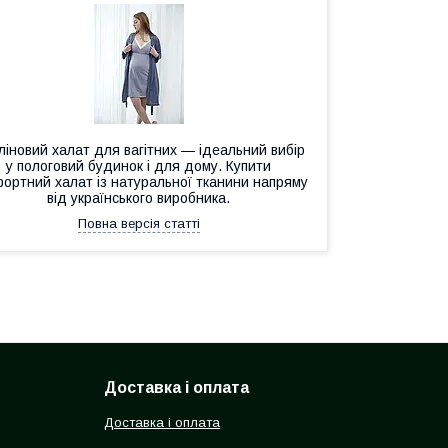
ліновий халат для вагітних — ідеальний вибір
у пологовий будинок і для дому. Купити
ортний халат із натуральної тканини напряму
від українського виробника.
Повна версія статті
Доставка і оплата
Доставка і оплата