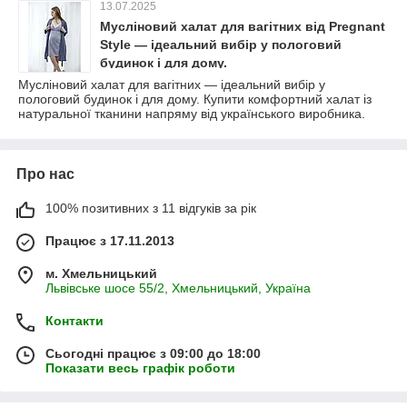
13.07.2025
Мусліновий халат для вагітних від Pregnant
Style — ідеальний вибір у пологовий
будинок і для дому.
Мусліновий халат для вагітних — ідеальний вибір у
пологовий будинок і для дому. Купити комфортний халат із
натуральної тканини напряму від українського виробника.
Про нас
100% позитивних з 11 відгуків за рік
Працює з 17.11.2013
м. Хмельницький
Львівське шосе 55/2, Хмельницький, Україна
Контакти
Сьогодні працює з 09:00 до 18:00
Показати весь графік роботи