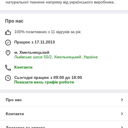
натуральної тканини напряму від українського виробника.
Про нас
100% позитивних з 11 відгуків за рік
Працює з 17.11.2013
м. Хмельницький
Львівське шосе 55/2, Хмельницький, Україна
Контакти
Сьогодні працює з 09:00 до 18:00
Показати весь графік роботи
Про нас
Контакти
Доставка та оплата