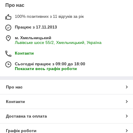
Про нас
100% позитивних з 11 відгуків за рік
Працює з 17.11.2013
м. Хмельницький
Львівське шосе 55/2, Хмельницький, Україна
Контакти
Сьогодні працює з 09:00 до 18:00
Показати весь графік роботи
Про нас
Контакти
Доставка та оплата
Графік роботи